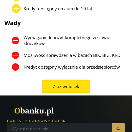
Kredyt dostępny na auta do 10 lat
Wady
Wymagany depozyt kompletnego zestawu
kluczyków
Możliwość sprawdzenia w bazach BIK, BIG, KRD
Kredyt dostępny wyłącznie dla przedsiębiorców
Złóż wniosek
PORTAL FINANSOWY POLSKI