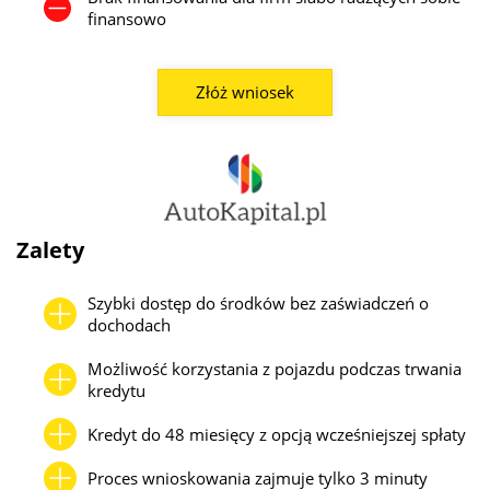
finansowo
Złóż wniosek
Zalety
Szybki dostęp do środków bez zaświadczeń o
dochodach
Możliwość korzystania z pojazdu podczas trwania
kredytu
Kredyt do 48 miesięcy z opcją wcześniejszej spłaty
Proces wnioskowania zajmuje tylko 3 minuty