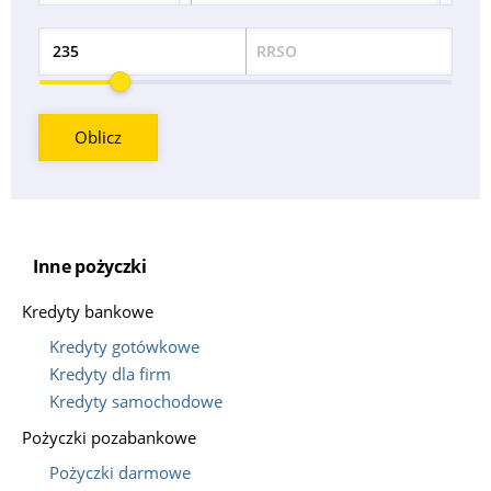
RRSO
Odsetek
Oblicz
Inne pożyczki
Kredyty bankowe
Kredyty gotówkowe
Kredyty dla firm
Kredyty samochodowe
Pożyczki pozabankowe
Pożyczki darmowe