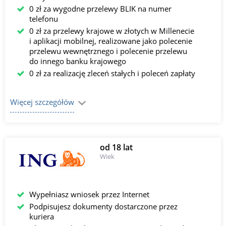
0 zł za wygodne przelewy BLIK na numer
telefonu
0 zł za przelewy krajowe w złotych w Millenecie
i aplikacji mobilnej, realizowane jako polecenie
przelewu wewnętrznego i polecenie przelewu
do innego banku krajowego
0 zł za realizację zleceń stałych i poleceń zapłaty
Więcej szczegółów
od 18 lat
Wiek
Wypełniasz wniosek przez Internet
Podpisujesz dokumenty dostarczone przez
kuriera