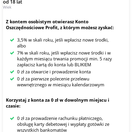
od 18 lat
Wiek
Z kontem osobistym otwierasz Konto
Oszczędnościowe Profit, z którym możesz zyskać:
3,5% w skali roku, jeśli wpłacisz nowe środki,
albo
7% w skali roku, jeśli wpłacisz nowe środki i w
każdym miesiącu trwania promocji min. 5 razy
zapłacisz kartą do konta lub BLIKIEM
0 zł za otwarcie i prowadzenie konta
0 zł za pierwsze polecenie przelewu
wewnętrznego w miesiącu kalendarzowym
Korzystaj z konta za 0 zł w dowolnym miejscu i
czasie:
0 zł za prowadzenie rachunku płatniczego,
obsługę karty debetowej i wypłaty gotówki ze
wszystkich bankomatów