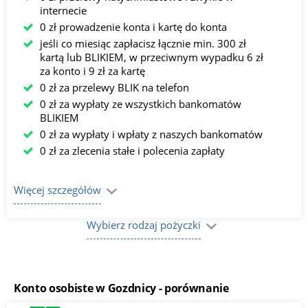
internecie
0 zł prowadzenie konta i kartę do konta
jeśli co miesiąc zapłacisz łącznie min. 300 zł
kartą lub BLIKIEM, w przeciwnym wypadku 6 zł
za konto i 9 zł za kartę
0 zł za przelewy BLIK na telefon
0 zł za wypłaty ze wszystkich bankomatów
BLIKIEM
0 zł za wypłaty i wpłaty z naszych bankomatów
0 zł za zlecenia stałe i polecenia zapłaty
Więcej szczegółów
Wybierz rodzaj pożyczki
Konto osobiste w Gozdnicy - porównanie