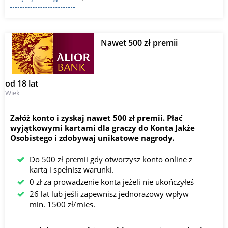
Nawet 500 zł premii
od 18 lat
Wiek
Załóż konto i zyskaj nawet 500 zł premii. Płać
wyjątkowymi kartami dla graczy do Konta Jakże
Osobistego i zdobywaj unikatowe nagrody.
Do 500 zł premii gdy otworzysz konto online z
kartą i spełnisz warunki.
0 zł za prowadzenie konta jeżeli nie ukończyłeś
26 lat lub jeśli zapewnisz jednorazowy wpływ
min. 1500 zł/mies.