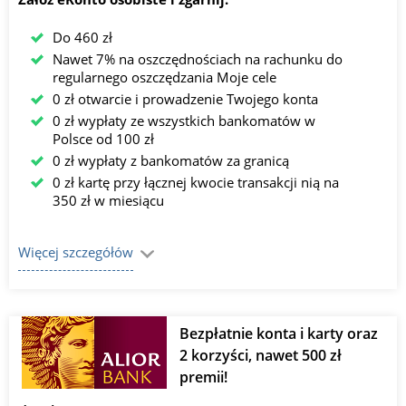
Do 460 zł
Nawet 7% na oszczędnościach na rachunku do
regularnego oszczędzania Moje cele
0 zł otwarcie i prowadzenie Twojego konta
0 zł wypłaty ze wszystkich bankomatów w
Polsce od 100 zł
0 zł wypłaty z bankomatów za granicą
0 zł kartę przy łącznej kwocie transakcji nią na
350 zł w miesiącu
Więcej szczegółów
Bezpłatnie konta i karty oraz
2 korzyści, nawet 500 zł
premii!