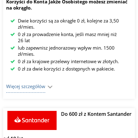
Korzyści do Konta Jakże Osobistego możesz zmieniać
na okrągło.
Dwie korzyści są za okrągłe 0 zł, kolejne za 3,50
zł/mies.
0 zł za prowadzenie konta, jeśli masz mniej niż
26 lat
lub zapewnisz jednorazowy wpływ min. 1500
zł/mies.
0 zł za krajowe przelewy internetowe w złotych.
0 zł za dwie korzyści z dostępnych w pakiecie.
Więcej szczegółów
Do 600 zł z Kontem Santander