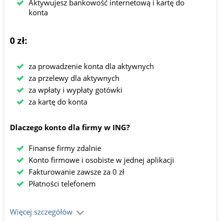
Aktywujesz bankowość internetową i kartę do
konta
0 zł:
za prowadzenie konta dla aktywnych
za przelewy dla aktywnych
za wpłaty i wypłaty gotówki
za kartę do konta
Dlaczego konto dla firmy w ING?
Finanse firmy zdalnie
Konto firmowe i osobiste w jednej aplikacji
Fakturowanie zawsze za 0 zł
Płatności telefonem
Więcej szczegółów